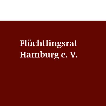
Flüchtlingsrat
Hamburg e. V.