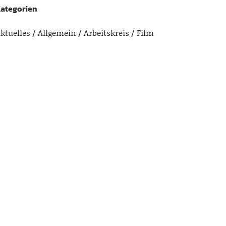
ategorien
ktuelles
Allgemein
Arbeitskreis
Film