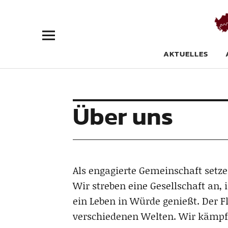
Flüchtlingsr
AKTUELLES
Über uns
Als engagierte Gemeinschaft setzen
Wir streben eine Gesellschaft an,
ein Leben in Würde genießt. Der 
verschiedenen Welten. Wir kämpfen