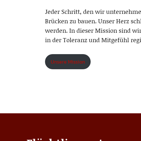
Jeder Schritt, den wir unternehme
Brücken zu bauen. Unser Herz schl
werden. In dieser Mission sind wi
in der Toleranz und Mitgefühl reg
Unsere Mission