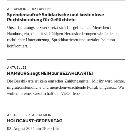
ALLGEMEIN
AKTUELLES
Spendenaufruf: Solidarische und kostenlose
Rechtsberatung für Geflüchtete
Unser Beratungsnetzwerk setzt sich für geflüchtete Menschen in
Hamburg ein, die mit vielfältigen Herausforderungen wie fehlender
rechtlicher Unterstützung, Sprachbarrieren und sozialer Isolation
konfrontiert…
AKTUELLES
HAMBURG sagt NEIN zur BEZAHLKARTE!
Die Bezahlkarte ist kein einfaches Zahlungsmittel. Mit ihr wird rechte,
migrationsfeindliche und menschenverachtende Politik umgesetzt. Wir
wollen in einer Gesellschaft der Vielen leben,…
AKTUELLES
ALLGEMEIN
HOLOCAUST-GEDENKTAG
02. August 2024 um 18:30 Uhr