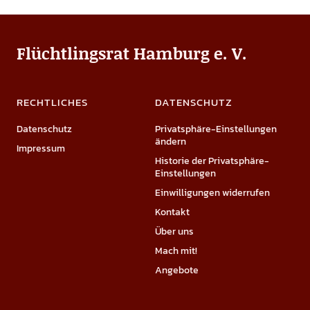
Flüchtlingsrat Hamburg e. V.
RECHTLICHES
DATENSCHUTZ
Datenschutz
Privatsphäre-Einstellungen
ändern
Impressum
Historie der Privatsphäre-
Einstellungen
Einwilligungen widerrufen
Kontakt
Über uns
Mach mit!
Angebote