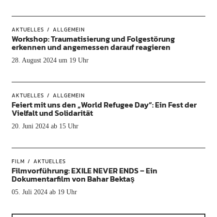
AKTUELLES
ALLGEMEIN
Workshop: Traumatisierung und Folgestörung
erkennen und angemessen darauf reagieren
28. August 2024 um 19 Uhr
AKTUELLES
ALLGEMEIN
Feiert mit uns den „World Refugee Day“: Ein Fest der
Vielfalt und Solidarität
20. Juni 2024 ab 15 Uhr
FILM
AKTUELLES
Filmvorführung: EXILE NEVER ENDS – Ein
Dokumentarfilm von Bahar Bektaş
05. Juli 2024 ab 19 Uhr