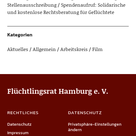
Stellenausschreibung
Spendenaufruf: Solidarische
und kostenlose Rechtsberatung für Geflüchtete
Kategorien
Aktuelles
Allgemein
Arbeitskreis
Film
Flüchtlingsrat Hamburg e. V.
RECHTLICHES
DATENSCHUTZ
Datenschutz
Privatsphäre-Einstellungen
ändern
Impressum