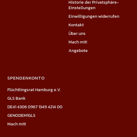
Historie der Privatsphäre-
Einstellungen
Einwilligungen widerrufen
Kontakt
Über uns
Mach mit!
Angebote
SPENDENKONTO
Flüchtlingsrat Hamburg e.V.
GLS Bank
DE41 4306 0967 1349 4214 00
GENODEM1GLS
Mach mit!