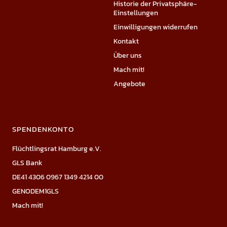
Historie der Privatsphäre-
Einstellungen
Einwilligungen widerrufen
Kontakt
Über uns
Mach mit!
Angebote
SPENDENKONTO
Flüchtlingsrat Hamburg e.V.
GLS Bank
DE41 4306 0967 1349 4214 00
GENODEM1GLS
Mach mit!