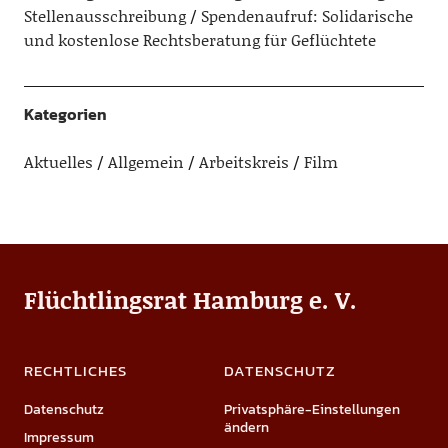
Stellenausschreibung
Spendenaufruf: Solidarische
und kostenlose Rechtsberatung für Geflüchtete
Kategorien
Aktuelles
Allgemein
Arbeitskreis
Film
Flüchtlingsrat Hamburg e. V.
RECHTLICHES
DATENSCHUTZ
Datenschutz
Privatsphäre-Einstellungen
ändern
Impressum